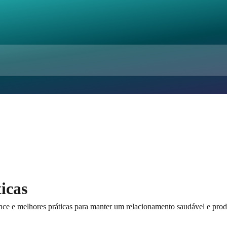
icas
ance e melhores práticas para manter um relacionamento saudável e prod