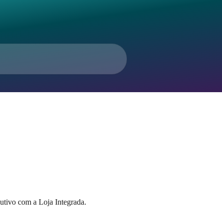
utivo com a Loja Integrada.