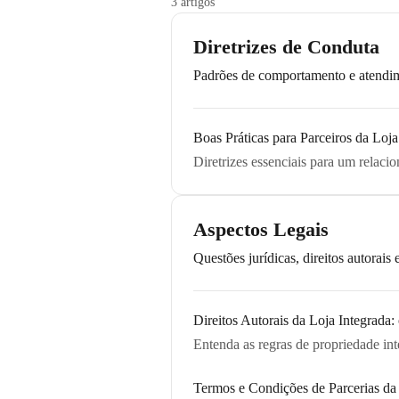
3 artigos
Diretrizes de Conduta
Padrões de comportamento e atendime
Boas Práticas para Parceiros da Loja
Diretrizes essenciais para um relaci
Aspectos Legais
Questões jurídicas, direitos autorais
Direitos Autorais da Loja Integrada:
Entenda as regras de propriedade int
Termos e Condições de Parcerias da