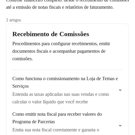
até a emissão de notas fiscais e relatórios de faturamento.
2 artigos
Recebimento de Comissões
Procedimentos para configurar recebimentos, emitir
documentos fiscais e acompanhar pagamentos de
comissões.
Como funciona o comissionamento na Loja de Temas e
Serviços
Entenda as taxas aplicadas nas suas vendas e como
calcular o valor líquido que você recebe
Como emitir nota fiscal para receber valores do
Programa de Parcerias
Emita sua nota fiscal corretamente e garanta o