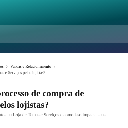
os
Vendas e Relacionamento
 e Serviços pelos lojistas?
rocesso de compra de
los lojistas?
utos na Loja de Temas e Serviços e como isso impacta suas