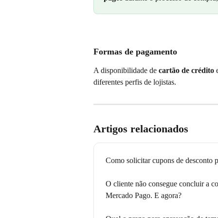
Formas de pagamento
A disponibilidade de 
cartão de crédito
 
diferentes perfis de lojistas.
Artigos relacionados
Como solicitar cupons de desconto p
O cliente não consegue concluir a c
Mercado Pago. E agora?